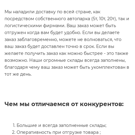
Мы наладили доставку по всей стране, как
посредством собственного автопарка (5т, 10т, 20т), так и
логистическими фирмами. Ваш заказ может быть
отгружен когда вам будет удобно. Если вы делаете
заказ заблаговременно, можете не волноваться, что
ваш заказ будет доставлен точно в срок. Если вы
желаете получить заказ как можно быстрее - это также
возможно. Наши огромные склады всегда заполнены,
благодаря чему ваш заказ может быть укомплектован в
тот же день.
Чем мы отличаемся от конкурентов:
Большие и всегда заполненные склады;
Оперативность при отгрузке товара ;