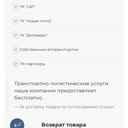
ТК "САТ"
ТК "Новая почта"
ТК "Деливери"
Собственным атотранспортом
ТК-партнеры
Транспортно-логистические услуги
наша компания предоставляет
бесплатно.
За доставку товара по согласованию сторон
Возврат товара