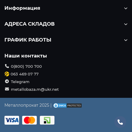
Информация
АДРЕСА СКЛАДОВ
ГРАФИК РАБОТЫ
Наши контакты
0(800) 700 700
063 469 07 77
Telegram
metallobaza.m@ukr.net
Металлопрокат 2025 |