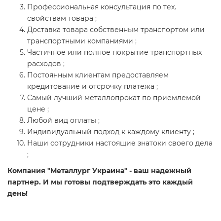
Профессиональная консультация по тех.
свойствам товара ;
Доставка товара собственным транспортом или
транспортными компаниями ;
Частичное или полное покрытие транспортных
расходов ;
Постоянным клиентам предоставляем
кредитование и отсрочку платежа ;
Самый лучший металлопрокат по приемлемой
цене ;
Любой вид оплаты ;
Индивидуальный подход к каждому клиенту ;
Наши сотрудники настоящие знатоки своего дела
;
Компания "Металлург Украина" - ваш надежный
партнер. И мы готовы подтверждать это каждый
день!