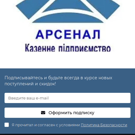
Подписывайтесь и будьте всегда в курсе новых
поступлений и скидок!
Оформить подписку
Я прочитал и согласен с условиями
Политика Безопасности