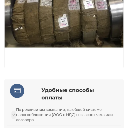
Удобные способы
оплаты
По реквизитам компании, на общей системе
налогообложения (ООО с НДС) согласно счета или
договора