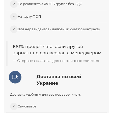
По реквизитам ФОП 3 группа без НДС
На карту ФОП
Для нерезидентов - валютный счет по контракту
100% предоплата, если другой
вариант не согласован с менеджером
Отсрочка платежа для постоянных клиентов
Доставка по всей
Украине
Доставка удобным для вас перевозчиком:
Самовывоз​