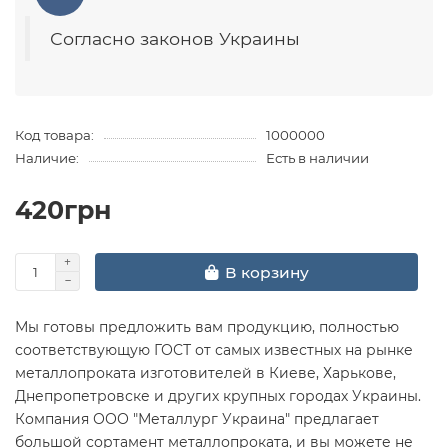
Согласно законов Украины
Код товара:
1000000
Наличие:
Есть в наличии
420грн
В корзину
Мы готовы предложить вам продукцию, полностью
соответствующую ГОСТ от самых известных на рынке
металлопроката изготовителей в Киеве, Харькове,
Днепропетровске и других крупных городах Украины.
Компания ООО "Металлург Украина" предлагает
большой сортамент металлопроката, и вы можете не