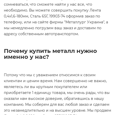
сомневаться, что сможете найти у нас все, что
необходимо. Вы можете совершить покупку Лента
0,4х1,6-180мм, Сталь 65Г, 19903-74 оформив заказ по
телефону, или на сайте фирмы "Металлург Украина", а
мы немедленно погрузим ваш заказ и доставим по
адресу собственным автотранспортом.
Почему купить металл нужно
именно у нас?
Потому что мы с уважением относимся к своим
клиентам и ценим время. Нам совершенно не важно,
являетесь ли вы крупным покупателем или
приобретаете 1 единицу товара, мы очень рады, что вы
оказали нам высокое доверие, обратившись в нашу
компанию. Мы соберем для вас любой заказ и сделаем
это незамедлительно и на высшем уровне. Мы продаем