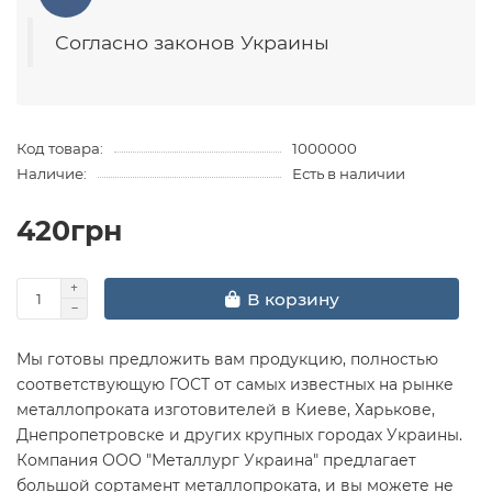
Согласно законов Украины
Код товара:
1000000
Наличие:
Есть в наличии
420грн
В корзину
Мы готовы предложить вам продукцию, полностью
соответствующую ГОСТ от самых известных на рынке
металлопроката изготовителей в Киеве, Харькове,
Днепропетровске и других крупных городах Украины.
Компания ООО "Металлург Украина" предлагает
большой сортамент металлопроката, и вы можете не