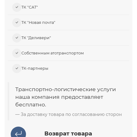
ТК "САТ"
ТК "Новая почта"
ТК "Деливери"
Собственным атотранспортом
ТК-партнеры
Транспортно-логистические услуги
наша компания предоставляет
бесплатно.
За доставку товара по согласованию сторон
Возврат товара