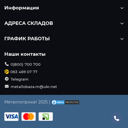
Информация
АДРЕСА СКЛАДОВ
ГРАФИК РАБОТЫ
Наши контакты
0(800) 700 700
063 469 07 77
Telegram
metallobaza.m@ukr.net
Металлопрокат 2025 |