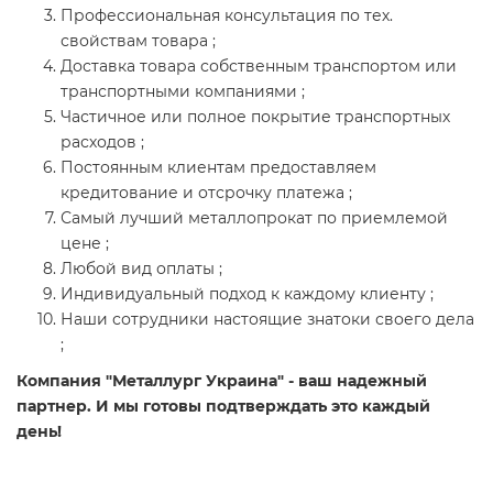
Профессиональная консультация по тех.
свойствам товара ;
Доставка товара собственным транспортом или
транспортными компаниями ;
Частичное или полное покрытие транспортных
расходов ;
Постоянным клиентам предоставляем
кредитование и отсрочку платежа ;
Самый лучший металлопрокат по приемлемой
цене ;
Любой вид оплаты ;
Индивидуальный подход к каждому клиенту ;
Наши сотрудники настоящие знатоки своего дела
;
Компания "Металлург Украина" - ваш надежный
партнер. И мы готовы подтверждать это каждый
день!