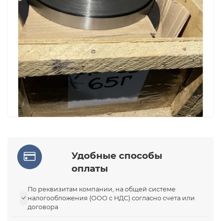
Удобные способы
оплаты
По реквизитам компании, на общей системе
налогообложения (ООО с НДС) согласно счета или
договора