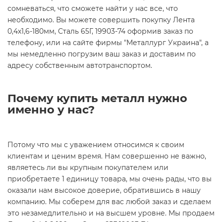
сомневаться, что сможете найти у нас все, что
необходимо. Вы можете совершить покупку Лента
0,4х1,6-180мм, Сталь 65Г, 19903-74 оформив заказ по
телефону, или на сайте фирмы "Металлург Украина", а
мы немедленно погрузим ваш заказ и доставим по
адресу собственным автотранспортом.
Почему купить металл нужно
именно у нас?
Потому что мы с уважением относимся к своим
клиентам и ценим время. Нам совершенно не важно,
являетесь ли вы крупным покупателем или
приобретаете 1 единицу товара, мы очень рады, что вы
оказали нам высокое доверие, обратившись в нашу
компанию. Мы соберем для вас любой заказ и сделаем
это незамедлительно и на высшем уровне. Мы продаем