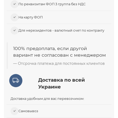
По реквизитам ФОП 3 группа без НДС
На карту ФОП
Для нерезидентов - валютный счет по контракту
100% предоплата, если другой
вариант не согласован с менеджером
Отсрочка платежа для постоянных клиентов
Доставка по всей
Украине
Доставка удобным для вас перевозчиком:
Самовывоз​