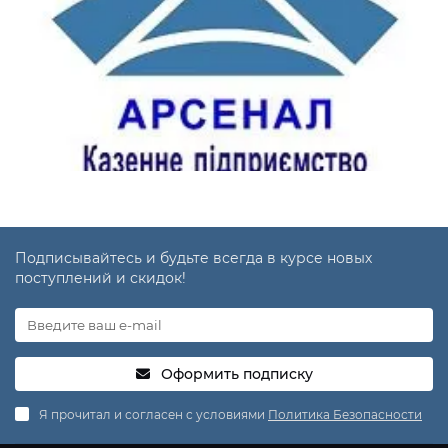
Подписывайтесь и будьте всегда в курсе новых
поступлений и скидок!
Оформить подписку
Я прочитал и согласен с условиями
Политика Безопасности