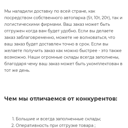
Мы наладили доставку по всей стране, как
посредством собственного автопарка (5т, 10т, 20т), так и
логистическими фирмами. Ваш заказ может быть
отгружен когда вам будет удобно. Если вы делаете
заказ заблаговременно, можете не волноваться, что
ваш заказ будет доставлен точно в срок. Если вы
желаете получить заказ как можно быстрее - это также
возможно. Наши огромные склады всегда заполнены,
благодаря чему ваш заказ может быть укомплектован в
тот же день.
Чем мы отличаемся от конкурентов:
Большие и всегда заполненные склады;
Оперативность при отгрузке товара ;