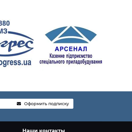
Оформить подписку
Наши контакты