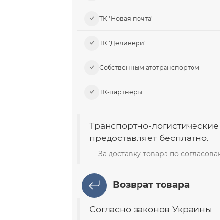
ТК "Новая почта"
ТК "Деливери"
Собственным атотранспортом
ТК-партнеры
Транспортно-логистические
предоставляет бесплатно.
За доставку товара по согласов
Возврат товара
Согласно законов Украины