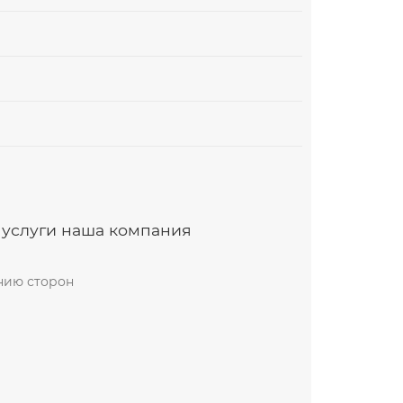
 услуги наша компания
анию сторон