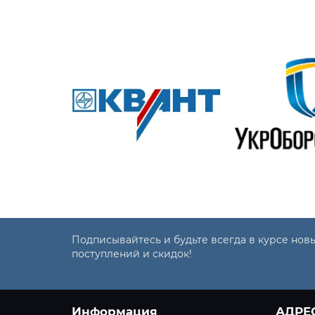
Подписывайтесь и будьте всегда в курсе нов
поступлений и скидок!
Информация
АДРЕ