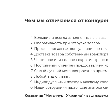
Чем мы отличаемся от конкуре
Большие и всегда заполненные склады;
Оперативность при отгрузке товара ;
Профессиональная консультация по тех. 
Доставка товара собственным транспор
Частичное или полное покрытие транспо
Постоянным клиентам предоставляем кр
Самый лучший металлопрокат по прием
Любой вид оплаты ;
Индивидуальный подход к каждому клиен
Наши сотрудники настоящие знатоки сво
Компания "Металлург Украина" - ваш надеж