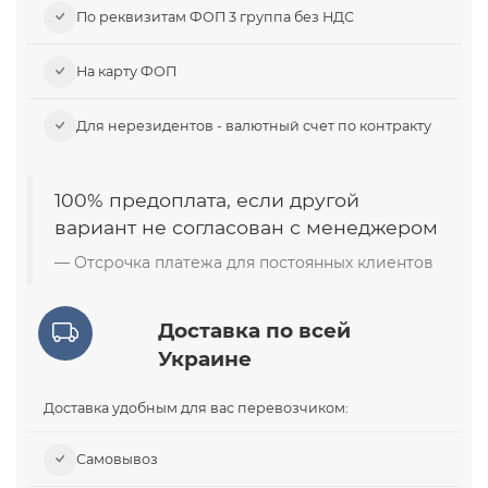
По реквизитам ФОП 3 группа без НДС
На карту ФОП
Для нерезидентов - валютный счет по контракту
100% предоплата, если другой
вариант не согласован с менеджером
Отсрочка платежа для постоянных клиентов
Доставка по всей
Украине
Доставка удобным для вас перевозчиком:
Самовывоз​