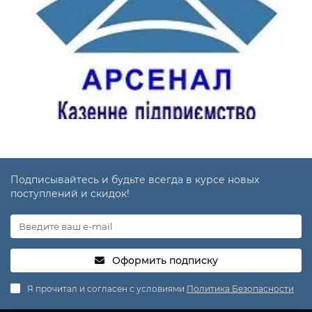
Подписывайтесь и будьте всегда в курсе новых
поступлений и скидок!
Оформить подписку
Я прочитал и согласен с условиями
Политика Безопасности