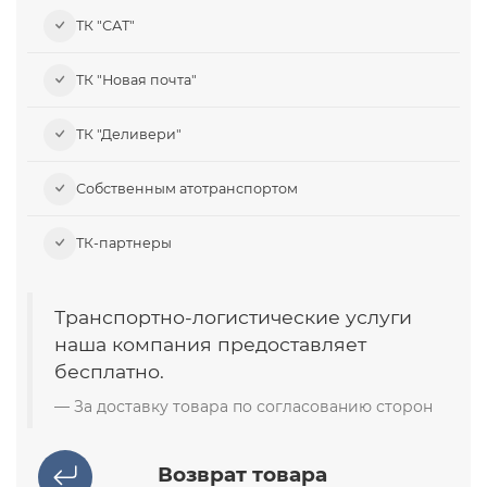
ТК "САТ"
ТК "Новая почта"
ТК "Деливери"
Собственным атотранспортом
ТК-партнеры
Транспортно-логистические услуги
наша компания предоставляет
бесплатно.
За доставку товара по согласованию сторон
Возврат товара