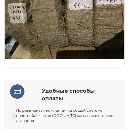
Удобные способы
оплаты
По реквизитам компании, на общей системе
налогообложения (ООО с НДС) согласно счета или
договора