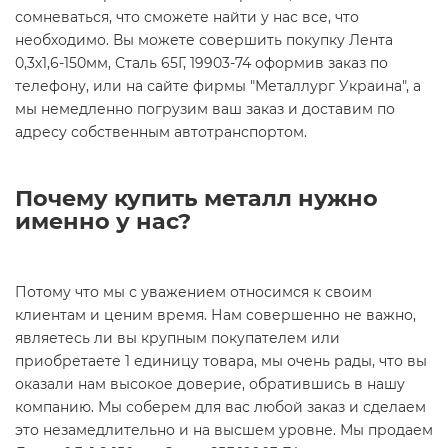
сомневаться, что сможете найти у нас все, что
необходимо. Вы можете совершить покупку Лента
0,3х1,6-150мм, Сталь 65Г, 19903-74 оформив заказ по
телефону, или на сайте фирмы "Металлург Украина", а
мы немедленно погрузим ваш заказ и доставим по
адресу собственным автотранспортом.
Почему купить металл нужно
именно у нас?
Потому что мы с уважением относимся к своим
клиентам и ценим время. Нам совершенно не важно,
являетесь ли вы крупным покупателем или
приобретаете 1 единицу товара, мы очень рады, что вы
оказали нам высокое доверие, обратившись в нашу
компанию. Мы соберем для вас любой заказ и сделаем
это незамедлительно и на высшем уровне. Мы продаем