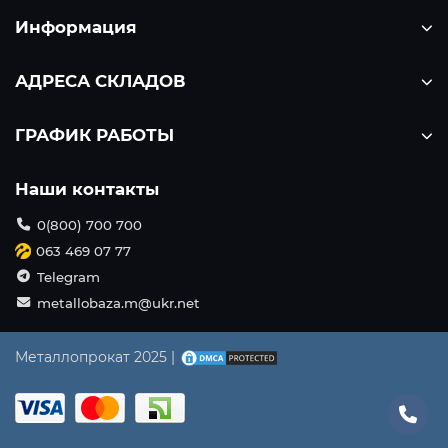
Информация
АДРЕСА СКЛАДОВ
ГРАФИК РАБОТЫ
Наши контакты
0(800) 700 700
063 469 07 77
Telegram
metallobaza.m@ukr.net
Металлопрокат 2025 |