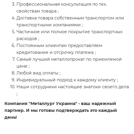
Профессиональная консультация по тех.
свойствам товара ;
Доставка товара собственным транспортом или
транспортными компаниями ;
Частичное или полное покрытие транспортных
расходов ;
Постоянным клиентам предоставляем
кредитование и отсрочку платежа ;
Самый лучший металлопрокат по приемлемой
цене ;
Любой вид оплаты ;
Индивидуальный подход к каждому клиенту ;
Наши сотрудники настоящие знатоки своего дела
;
Компания "Металлург Украина" - ваш надежный
партнер. И мы готовы подтверждать это каждый
день!