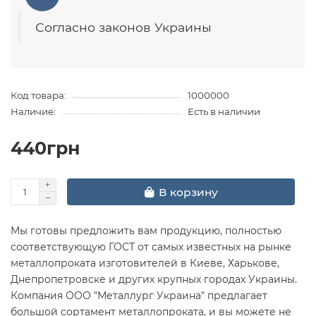
Согласно законов Украины
Код товара:
1000000
Наличие:
Есть в наличии
440грн
В корзину
Мы готовы предложить вам продукцию, полностью
соответствующую ГОСТ от самых известных на рынке
металлопроката изготовителей в Киеве, Харькове,
Днепропетровске и других крупных городах Украины.
Компания ООО "Металлург Украина" предлагает
большой сортамент металлопроката, и вы можете не