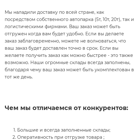
Мы наладили доставку по всей стране, как
посредством собственного автопарка (5т, 10т, 20т), так и
логистическими фирмами. Ваш заказ может быть
отгружен когда вам будет удобно. Если вы делаете
заказ заблаговременно, можете не волноваться, что
ваш заказ будет доставлен точно в срок. Если вы
желаете получить заказ как можно быстрее - это также
возможно. Наши огромные склады всегда заполнены,
благодаря чему ваш заказ может быть укомплектован в
тот же день.
Чем мы отличаемся от конкурентов:
Большие и всегда заполненные склады;
Оперативность при отгрузке товара ;