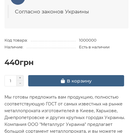
Согласно законов Украины
Код товара:
1000000
Наличие:
Есть в наличии
440грн
В корзину
Мы готовы предложить вам продукцию, полностью
соответствующую ГОСТ от самых известных на рынке
металлопроката изготовителей в Киеве, Харькове,
Днепропетровске и других крупных городах Украины.
Компания ООО "Металлург Украина" предлагает
большой сортамент металлопроката, и вы можете не