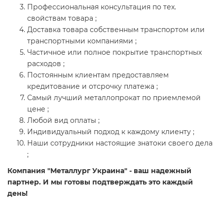
Профессиональная консультация по тех.
свойствам товара ;
Доставка товара собственным транспортом или
транспортными компаниями ;
Частичное или полное покрытие транспортных
расходов ;
Постоянным клиентам предоставляем
кредитование и отсрочку платежа ;
Самый лучший металлопрокат по приемлемой
цене ;
Любой вид оплаты ;
Индивидуальный подход к каждому клиенту ;
Наши сотрудники настоящие знатоки своего дела
;
Компания "Металлург Украина" - ваш надежный
партнер. И мы готовы подтверждать это каждый
день!