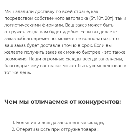
Мы наладили доставку по всей стране, как
посредством собственного автопарка (5т, 10т, 20т), так и
логистическими фирмами. Ваш заказ может быть
отгружен когда вам будет удобно. Если вы делаете
заказ заблаговременно, можете не волноваться, что
ваш заказ будет доставлен точно в срок. Если вы
желаете получить заказ как можно быстрее - это также
возможно. Наши огромные склады всегда заполнены,
благодаря чему ваш заказ может быть укомплектован в
тот же день.
Чем мы отличаемся от конкурентов:
Большие и всегда заполненные склады;
Оперативность при отгрузке товара ;