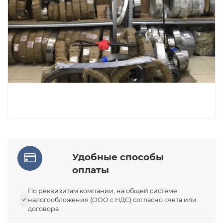
Удобные способы
оплаты
По реквизитам компании, на общей системе
налогообложения (ООО с НДС) согласно счета или
договора