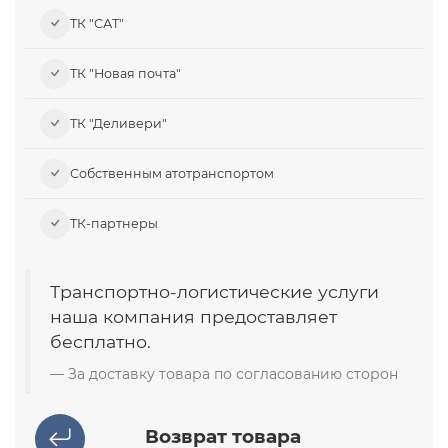
ТК "САТ"
ТК "Новая почта"
ТК "Деливери"
Собственным атотранспортом
ТК-партнеры
Транспортно-логистические услуги
наша компания предоставляет
бесплатно.
За доставку товара по согласованию сторон
Возврат товара