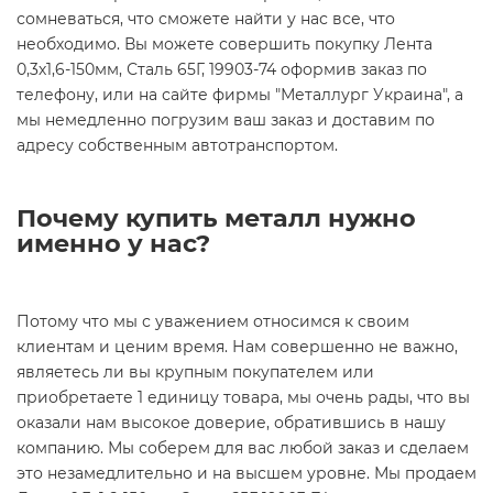
сомневаться, что сможете найти у нас все, что
необходимо. Вы можете совершить покупку Лента
0,3х1,6-150мм, Сталь 65Г, 19903-74 оформив заказ по
телефону, или на сайте фирмы "Металлург Украина", а
мы немедленно погрузим ваш заказ и доставим по
адресу собственным автотранспортом.
Почему купить металл нужно
именно у нас?
Потому что мы с уважением относимся к своим
клиентам и ценим время. Нам совершенно не важно,
являетесь ли вы крупным покупателем или
приобретаете 1 единицу товара, мы очень рады, что вы
оказали нам высокое доверие, обратившись в нашу
компанию. Мы соберем для вас любой заказ и сделаем
это незамедлительно и на высшем уровне. Мы продаем