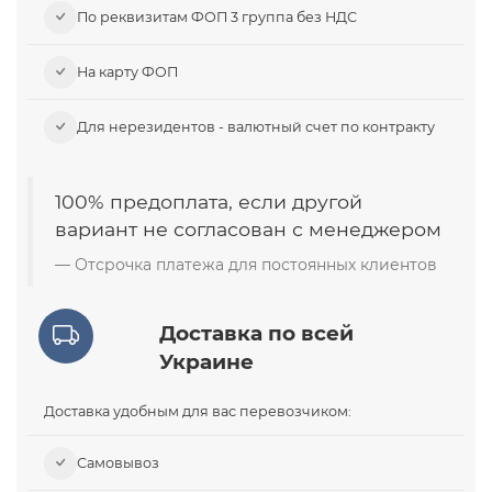
По реквизитам ФОП 3 группа без НДС
На карту ФОП
Для нерезидентов - валютный счет по контракту
100% предоплата, если другой
вариант не согласован с менеджером
Отсрочка платежа для постоянных клиентов
Доставка по всей
Украине
Доставка удобным для вас перевозчиком:
Самовывоз​