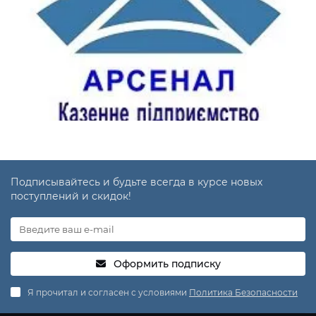
Подписывайтесь и будьте всегда в курсе новых
поступлений и скидок!
Оформить подписку
Я прочитал и согласен с условиями
Политика Безопасности