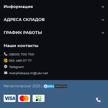
Информация
АДРЕСА СКЛАДОВ
ГРАФИК РАБОТЫ
Наши контакты
0(800) 700 700
063 469 07 77
Telegram
metallobaza.m@ukr.net
Металлопрокат 2025 |