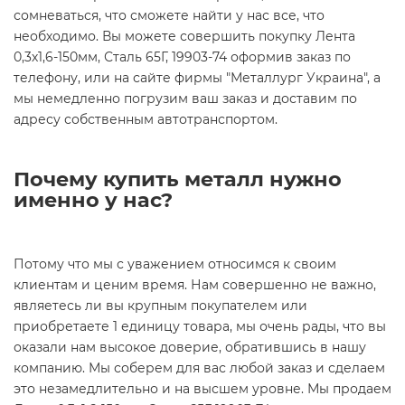
сомневаться, что сможете найти у нас все, что
необходимо. Вы можете совершить покупку Лента
0,3х1,6-150мм, Сталь 65Г, 19903-74 оформив заказ по
телефону, или на сайте фирмы "Металлург Украина", а
мы немедленно погрузим ваш заказ и доставим по
адресу собственным автотранспортом.
Почему купить металл нужно
именно у нас?
Потому что мы с уважением относимся к своим
клиентам и ценим время. Нам совершенно не важно,
являетесь ли вы крупным покупателем или
приобретаете 1 единицу товара, мы очень рады, что вы
оказали нам высокое доверие, обратившись в нашу
компанию. Мы соберем для вас любой заказ и сделаем
это незамедлительно и на высшем уровне. Мы продаем