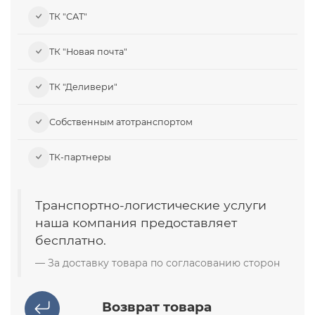
ТК "САТ"
ТК "Новая почта"
ТК "Деливери"
Собственным атотранспортом
ТК-партнеры
Транспортно-логистические услуги
наша компания предоставляет
бесплатно.
За доставку товара по согласованию сторон
Возврат товара