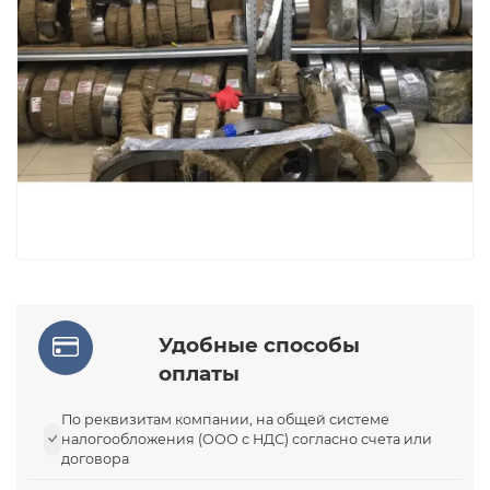
Удобные способы
оплаты
По реквизитам компании, на общей системе
налогообложения (ООО с НДС) согласно счета или
договора