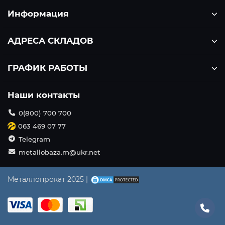
Информация
АДРЕСА СКЛАДОВ
ГРАФИК РАБОТЫ
Наши контакты
0(800) 700 700
063 469 07 77
Telegram
metallobaza.m@ukr.net
Металлопрокат 2025 |