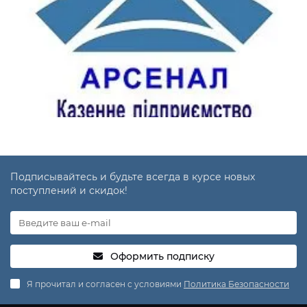
Подписывайтесь и будьте всегда в курсе новых
поступлений и скидок!
Оформить подписку
Я прочитал и согласен с условиями
Политика Безопасности