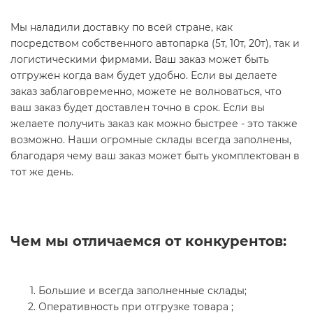
Мы наладили доставку по всей стране, как
посредством собственного автопарка (5т, 10т, 20т), так и
логистическими фирмами. Ваш заказ может быть
отгружен когда вам будет удобно. Если вы делаете
заказ заблаговременно, можете не волноваться, что
ваш заказ будет доставлен точно в срок. Если вы
желаете получить заказ как можно быстрее - это также
возможно. Наши огромные склады всегда заполнены,
благодаря чему ваш заказ может быть укомплектован в
тот же день.
Чем мы отличаемся от конкурентов:
Большие и всегда заполненные склады;
Оперативность при отгрузке товара ;