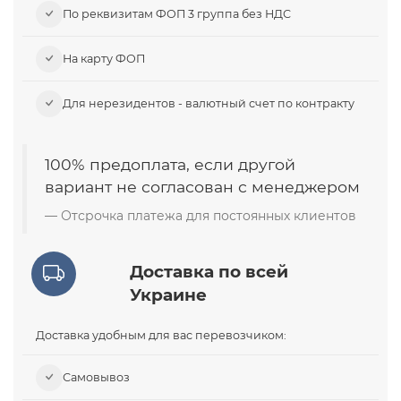
По реквизитам ФОП 3 группа без НДС
На карту ФОП
Для нерезидентов - валютный счет по контракту
100% предоплата, если другой
вариант не согласован с менеджером
Отсрочка платежа для постоянных клиентов
Доставка по всей
Украине
Доставка удобным для вас перевозчиком:
Самовывоз​