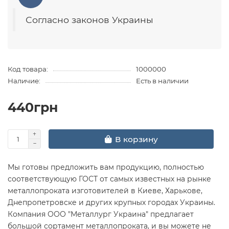
Согласно законов Украины
Код товара:
1000000
Наличие:
Есть в наличии
440грн
В корзину
Мы готовы предложить вам продукцию, полностью
соответствующую ГОСТ от самых известных на рынке
металлопроката изготовителей в Киеве, Харькове,
Днепропетровске и других крупных городах Украины.
Компания ООО "Металлург Украина" предлагает
большой сортамент металлопроката, и вы можете не