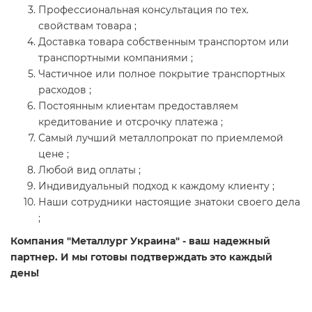
Профессиональная консультация по тех.
свойствам товара ;
Доставка товара собственным транспортом или
транспортными компаниями ;
Частичное или полное покрытие транспортных
расходов ;
Постоянным клиентам предоставляем
кредитование и отсрочку платежа ;
Самый лучший металлопрокат по приемлемой
цене ;
Любой вид оплаты ;
Индивидуальный подход к каждому клиенту ;
Наши сотрудники настоящие знатоки своего дела
;
Компания "Металлург Украина" - ваш надежный
партнер. И мы готовы подтверждать это каждый
день!