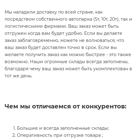
Мы наладили доставку по всей стране, как
посредством собственного автопарка (5т, 10т, 20т), так и
логистическими фирмами. Ваш заказ может быть
отгружен когда вам будет удобно. Если вы делаете
заказ заблаговременно, можете не волноваться, что
ваш заказ будет доставлен точно в срок. Если вы
желаете получить заказ как можно быстрее - это также
возможно. Наши огромные склады всегда заполнены,
благодаря чему ваш заказ может быть укомплектован в
тот же день.
Чем мы отличаемся от конкурентов:
Большие и всегда заполненные склады;
Оперативность при отгрузке товара ;