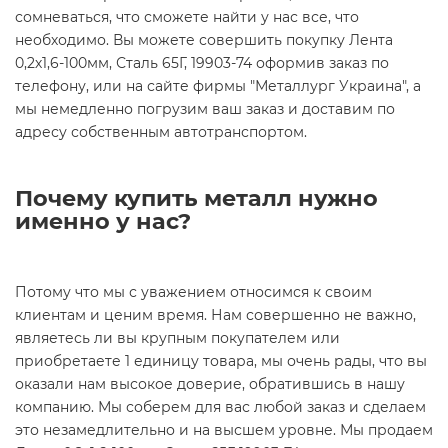
сомневаться, что сможете найти у нас все, что
необходимо. Вы можете совершить покупку Лента
0,2х1,6-100мм, Сталь 65Г, 19903-74 оформив заказ по
телефону, или на сайте фирмы "Металлург Украина", а
мы немедленно погрузим ваш заказ и доставим по
адресу собственным автотранспортом.
Почему купить металл нужно
именно у нас?
Потому что мы с уважением относимся к своим
клиентам и ценим время. Нам совершенно не важно,
являетесь ли вы крупным покупателем или
приобретаете 1 единицу товара, мы очень рады, что вы
оказали нам высокое доверие, обратившись в нашу
компанию. Мы соберем для вас любой заказ и сделаем
это незамедлительно и на высшем уровне. Мы продаем