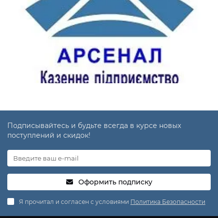
Подписывайтесь и будьте всегда в курсе новых
поступлений и скидок!
Оформить подписку
Я прочитал и согласен с условиями
Политика Безопасности