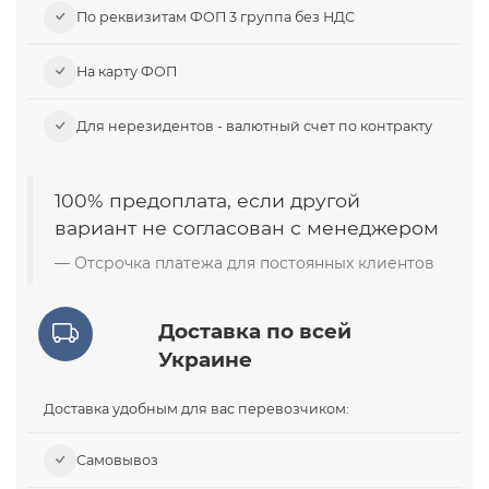
По реквизитам ФОП 3 группа без НДС
На карту ФОП
Для нерезидентов - валютный счет по контракту
100% предоплата, если другой
вариант не согласован с менеджером
Отсрочка платежа для постоянных клиентов
Доставка по всей
Украине
Доставка удобным для вас перевозчиком:
Самовывоз​