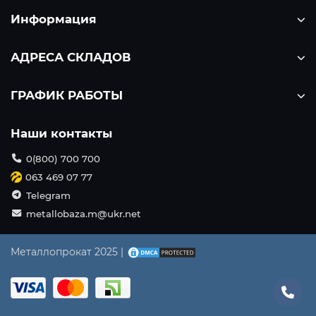
Информация
АДРЕСА СКЛАДОВ
ГРАФИК РАБОТЫ
Наши контакты
0(800) 700 700
063 469 07 77
Telegram
metallobaza.m@ukr.net
Металлопрокат 2025 |