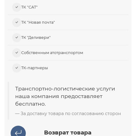
ТК "САТ"
ТК "Новая почта"
ТК "Деливери"
Собственным атотранспортом
ТК-партнеры
Транспортно-логистические услуги
наша компания предоставляет
бесплатно.
За доставку товара по согласованию сторон
Возврат товара