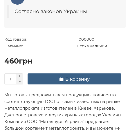
Согласно законов Украины
Код товара:
1000000
Наличие:
Есть в наличии
460грн
В корзину
Мы готовы предложить вам продукцию, полностью
соответствующую ГОСТ от самых известных на рынке
металлопроката изготовителей в Киеве, Харькове,
Днепропетровске и других крупных городах Украины.
Компания ООО "Металлург Украина" предлагает
большой сортамент металлопроката, и вы можете не