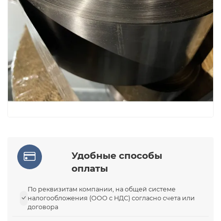
Удобные способы
оплаты
По реквизитам компании, на общей системе
налогообложения (ООО с НДС) согласно счета или
договора