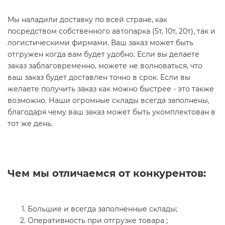
Мы наладили доставку по всей стране, как
посредством собственного автопарка (5т, 10т, 20т), так и
логистическими фирмами. Ваш заказ может быть
отгружен когда вам будет удобно. Если вы делаете
заказ заблаговременно, можете не волноваться, что
ваш заказ будет доставлен точно в срок. Если вы
желаете получить заказ как можно быстрее - это также
возможно. Наши огромные склады всегда заполнены,
благодаря чему ваш заказ может быть укомплектован в
тот же день.
Чем мы отличаемся от конкурентов:
Большие и всегда заполненные склады;
Оперативность при отгрузке товара ;