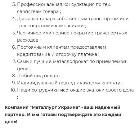
Профессиональная консультация по тех.
свойствам товара ;
Доставка товара собственным транспортом или
транспортными компаниями ;
Частичное или полное покрытие транспортных
расходов ;
Постоянным клиентам предоставляем
кредитование и отсрочку платежа ;
Самый лучший металлопрокат по приемлемой
цене ;
Любой вид оплаты ;
Индивидуальный подход к каждому клиенту ;
Наши сотрудники настоящие знатоки своего дела
;
Компания "Металлург Украина" - ваш надежный
партнер. И мы готовы подтверждать это каждый
день!