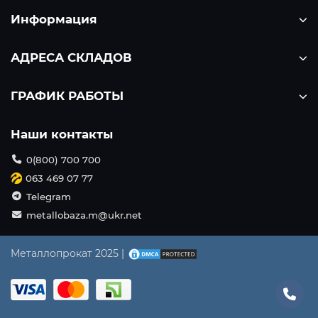
Информация
АДРЕСА СКЛАДОВ
ГРАФИК РАБОТЫ
Наши контакты
0(800) 700 700
063 469 07 77
Telegram
metallobaza.m@ukr.net
Металлопрокат 2025 |