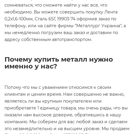
сомневаться, что сможете найти у нас все, что
необходимо. Вы можете совершить покупку Лента
0,2х1,6-100мм, Сталь 65Г, 19903-74 оформив заказ по
телефону, или на сайте фирмы "Металлург Украина", а
мы немедленно погрузим ваш заказ и доставим по
адресу собственным автотранспортом.
Почему купить металл нужно
именно у нас?
Потому что мы с уважением относимся к своим
клиентам и ценим время. Нам совершенно не важно,
являетесь ли вы крупным покупателем или
приобретаете 1 единицу товара, мы очень рады, что вы
оказали нам высокое доверие, обратившись в нашу
компанию. Мы соберем для вас любой заказ и сделаем
это незамедлительно и на высшем уровне. Мы продаем