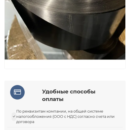
Удобные способы
оплаты
По реквизитам компании, на общей системе
налогообложения (ООО с НДС) согласно счета или
договора