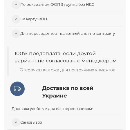
По реквизитам ФОП 3 группа без НДС
На карту ФОП
Для нерезидентов - валютный счет по контракту
100% предоплата, если другой
вариант не согласован с менеджером
Отсрочка платежа для постоянных клиентов
Доставка по всей
Украине
Доставка удобным для вас перевозчиком:
Самовывоз​