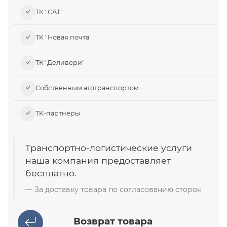
ТК "САТ"
ТК "Новая почта"
ТК "Деливери"
Собственным атотранспортом
ТК-партнеры
Транспортно-логистические услуги
наша компания предоставляет
бесплатно.
За доставку товара по согласованию сторон
Возврат товара