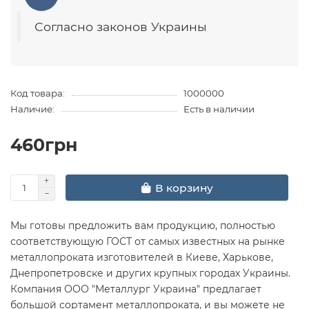
Согласно законов Украины
Код товара:
1000000
Наличие:
Есть в наличии
460грн
В корзину
Мы готовы предложить вам продукцию, полностью
соответствующую ГОСТ от самых известных на рынке
металлопроката изготовителей в Киеве, Харькове,
Днепропетровске и других крупных городах Украины.
Компания ООО "Металлург Украина" предлагает
большой сортамент металлопроката, и вы можете не