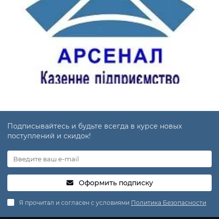
Подписывайтесь и будьте всегда в курсе новых
поступлений и скидок!
Оформить подписку
Я прочитал и согласен с условиями
Политика Безопасности