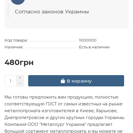
Согласно законов Украины
Код товара:
1000000
Наличие:
Есть в наличии
480грн
В корзину
Мы готовы предложить вам продукцию, полностью
соответствующую ГОСТ от самых известных на рынке
металлопроката изготовителей в Киеве, Харькове,
Днепропетровске и других крупных городах Украины.
Компания ООО "Металлург Украина" предлагает
большой сортамент металлопроката, и вы можете не