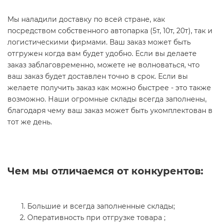
Мы наладили доставку по всей стране, как
посредством собственного автопарка (5т, 10т, 20т), так и
логистическими фирмами. Ваш заказ может быть
отгружен когда вам будет удобно. Если вы делаете
заказ заблаговременно, можете не волноваться, что
ваш заказ будет доставлен точно в срок. Если вы
желаете получить заказ как можно быстрее - это также
возможно. Наши огромные склады всегда заполнены,
благодаря чему ваш заказ может быть укомплектован в
тот же день.
Чем мы отличаемся от конкурентов:
Большие и всегда заполненные склады;
Оперативность при отгрузке товара ;