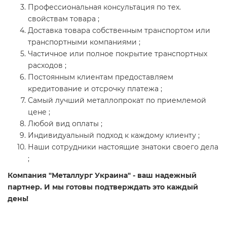
Профессиональная консультация по тех.
свойствам товара ;
Доставка товара собственным транспортом или
транспортными компаниями ;
Частичное или полное покрытие транспортных
расходов ;
Постоянным клиентам предоставляем
кредитование и отсрочку платежа ;
Самый лучший металлопрокат по приемлемой
цене ;
Любой вид оплаты ;
Индивидуальный подход к каждому клиенту ;
Наши сотрудники настоящие знатоки своего дела
;
Компания "Металлург Украина" - ваш надежный
партнер. И мы готовы подтверждать это каждый
день!