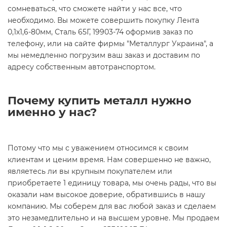
сомневаться, что сможете найти у нас все, что
необходимо. Вы можете совершить покупку Лента
0,1х1,6-80мм, Сталь 65Г, 19903-74 оформив заказ по
телефону, или на сайте фирмы "Металлург Украина", а
мы немедленно погрузим ваш заказ и доставим по
адресу собственным автотранспортом.
Почему купить металл нужно
именно у нас?
Потому что мы с уважением относимся к своим
клиентам и ценим время. Нам совершенно не важно,
являетесь ли вы крупным покупателем или
приобретаете 1 единицу товара, мы очень рады, что вы
оказали нам высокое доверие, обратившись в нашу
компанию. Мы соберем для вас любой заказ и сделаем
это незамедлительно и на высшем уровне. Мы продаем