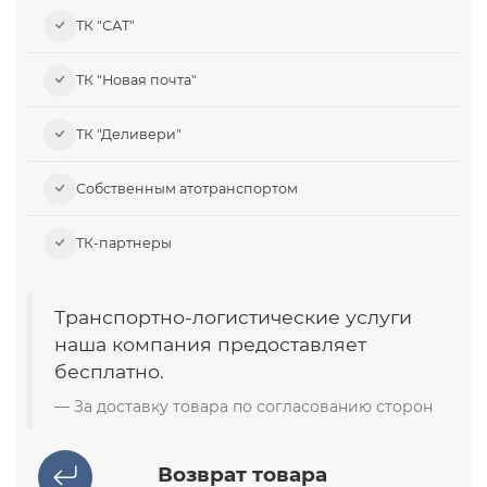
ТК "САТ"
ТК "Новая почта"
ТК "Деливери"
Собственным атотранспортом
ТК-партнеры
Транспортно-логистические услуги
наша компания предоставляет
бесплатно.
За доставку товара по согласованию сторон
Возврат товара