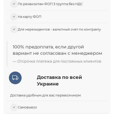
По реквизитам ФОП 3 группа без НДС
На карту ФОП
Для нерезидентов - валютный счет по контракту
100% предоплата, если другой
вариант не согласован с менеджером
Отсрочка платежа для постоянных клиентов
Доставка по всей
Украине
Доставка удобным для вас перевозчиком:
Самовывоз​