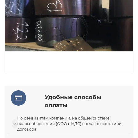
Удобные способы
оплаты
По реквизитам компании, на общей системе
налогообложения (ООО с НДС) согласно счета или
договора