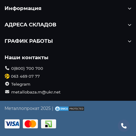
Информация
АДРЕСА СКЛАДОВ
ГРАФИК РАБОТЫ
Наши контакты
0(800) 700 700
063 469 07 77
Telegram
metallobaza.m@ukr.net
Металлопрокат 2025 |