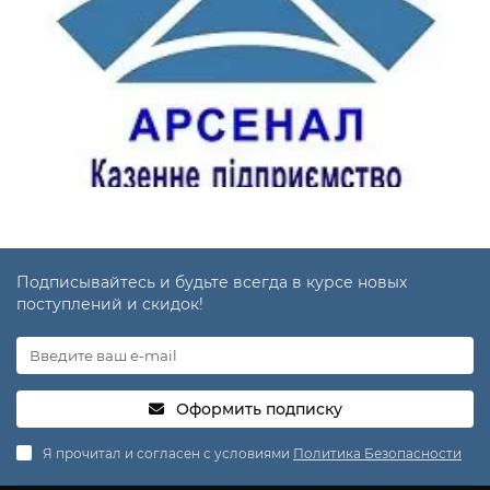
Подписывайтесь и будьте всегда в курсе новых
поступлений и скидок!
Оформить подписку
Я прочитал и согласен с условиями
Политика Безопасности