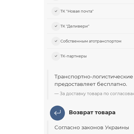
ТК "Новая почта"
ТК "Деливери"
Собственным атотранспортом
ТК-партнеры
Транспортно-логистические
предоставляет бесплатно.
За доставку товара по согласов
Возврат товара
Согласно законов Украины