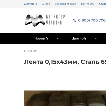
Доставка
О нас
Возврат товара
Контакты
Стат
0(800) 700 700
Черный
Цветной
Главная
Лента 0,15х43мм, Сталь 6