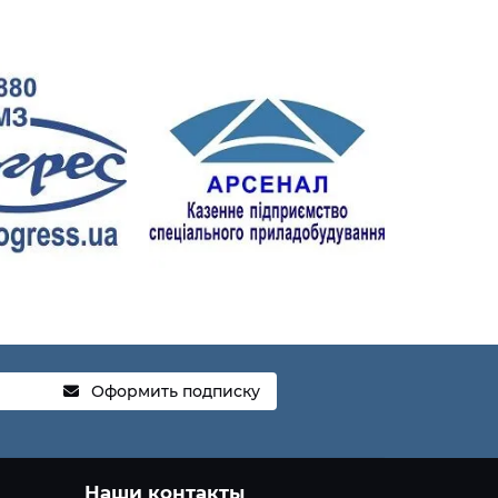
Оформить подписку
Наши контакты