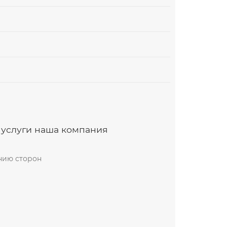
 услуги наша компания
анию сторон