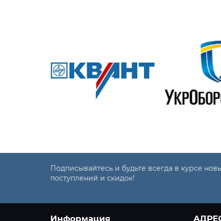
Подписывайтесь и будьте всегда в курсе нов
поступлений и скидок!
Информация
АДРЕ