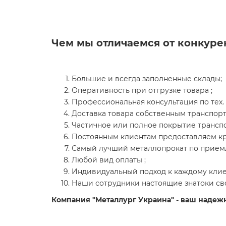
Чем мы отличаемся от конкуре
Большие и всегда заполненные склады;
Оперативность при отгрузке товара ;
Профессиональная консультация по тех. 
Доставка товара собственным транспор
Частичное или полное покрытие транспо
Постоянным клиентам предоставляем кр
Самый лучший металлопрокат по прием
Любой вид оплаты ;
Индивидуальный подход к каждому клиен
Наши сотрудники настоящие знатоки сво
Компания "Металлург Украина" - ваш надеж